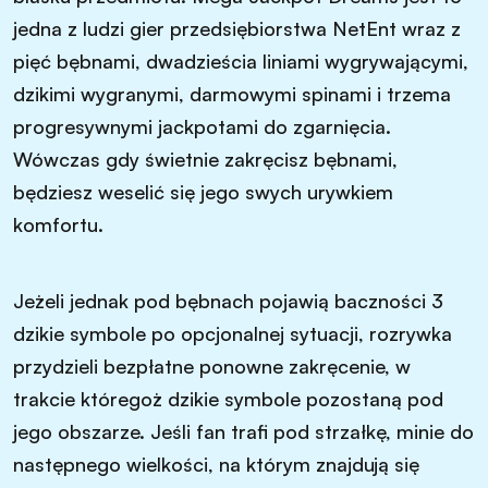
jedna z ludzi gier przedsiębiorstwa NetEnt wraz z
pięć bębnami, dwadzieścia liniami wygrywającymi,
dzikimi wygranymi, darmowymi spinami i trzema
progresywnymi jackpotami do zgarnięcia.
Wówczas gdy świetnie zakręcisz bębnami,
będziesz weselić się jego swych urywkiem
komfortu.
Jeżeli jednak pod bębnach pojawią baczności 3
dzikie symbole po opcjonalnej sytuacji, rozrywka
przydzieli bezpłatne ponowne zakręcenie, w
trakcie któregoż dzikie symbole pozostaną pod
jego obszarze. Jeśli fan trafi pod strzałkę, minie do
następnego wielkości, na którym znajdują się