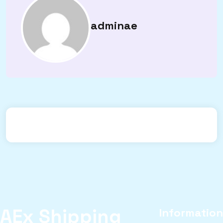
adminae
AEx Shipping
Information