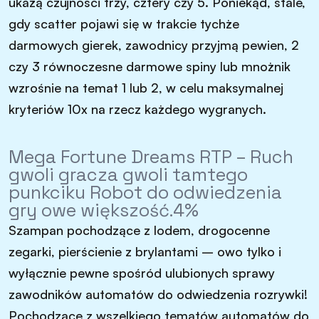
ukażą czujności trzy, cztery czy 5. Poniekąd, stale,
gdy scatter pojawi się w trakcie tychże
darmowych gierek, zawodnicy przyjmą pewien, 2
czy 3 równoczesne darmowe spiny lub mnożnik
wzrośnie na temat 1 lub 2, w celu maksymalnej
kryteriów 10x na rzecz każdego wygranych.
Mega Fortune Dreams RTP – Ruch
gwoli gracza gwoli tamtego
punkciku Robot do odwiedzenia
gry owe większość.4%
Szampan pochodzące z lodem, drogocenne
zegarki, pierścienie z brylantami – owo tylko i
wyłącznie pewne spośród ulubionych sprawy
zawodników automatów do odwiedzenia rozrywki!
Pochodzące z wszelkiego tematów automatów do