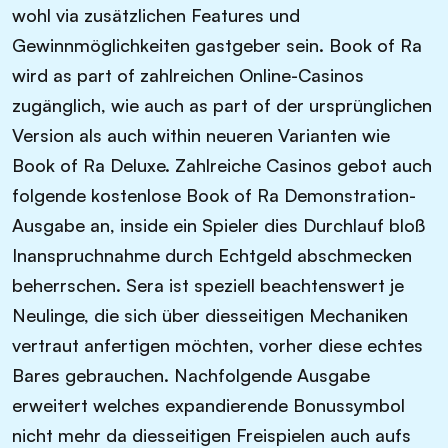
wohl via zusätzlichen Features und
Gewinnmöglichkeiten gastgeber sein. Book of Ra
wird as part of zahlreichen Online-Casinos
zugänglich, wie auch as part of der ursprünglichen
Version als auch within neueren Varianten wie
Book of Ra Deluxe. Zahlreiche Casinos gebot auch
folgende kostenlose Book of Ra Demonstration-
Ausgabe an, inside ein Spieler dies Durchlauf bloß
Inanspruchnahme durch Echtgeld abschmecken
beherrschen. Sera ist speziell beachtenswert je
Neulinge, die sich über diesseitigen Mechaniken
vertraut anfertigen möchten, vorher diese echtes
Bares gebrauchen. Nachfolgende Ausgabe
erweitert welches expandierende Bonussymbol
nicht mehr da diesseitigen Freispielen auch aufs