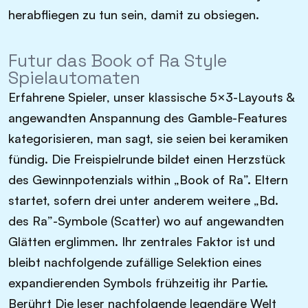
herabfliegen zu tun sein, damit zu obsiegen.
Futur das Book of Ra Style
Spielautomaten
Erfahrene Spieler, unser klassische 5×3-Layouts &
angewandten Anspannung des Gamble-Features
kategorisieren, man sagt, sie seien bei keramiken
fündig. Die Freispielrunde bildet einen Herzstück
des Gewinnpotenzials within „Book of Ra”. Eltern
startet, sofern drei unter anderem weitere „Bd.
des Ra”-Symbole (Scatter) wo auf angewandten
Glätten erglimmen. Ihr zentrales Faktor ist und
bleibt nachfolgende zufällige Selektion eines
expandierenden Symbols frühzeitig ihr Partie.
Berührt Die leser nachfolgende legendäre Welt