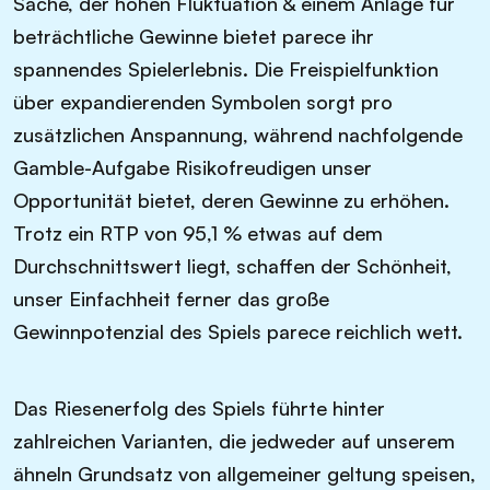
Sache, der hohen Fluktuation & einem Anlage für
beträchtliche Gewinne bietet parece ihr
spannendes Spielerlebnis. Die Freispielfunktion
über expandierenden Symbolen sorgt pro
zusätzlichen Anspannung, während nachfolgende
Gamble-Aufgabe Risikofreudigen unser
Opportunität bietet, deren Gewinne zu erhöhen.
Trotz ein RTP von 95,1 % etwas auf dem
Durchschnittswert liegt, schaffen der Schönheit,
unser Einfachheit ferner das große
Gewinnpotenzial des Spiels parece reichlich wett.
Das Riesenerfolg des Spiels führte hinter
zahlreichen Varianten, die jedweder auf unserem
ähneln Grundsatz von allgemeiner geltung speisen,