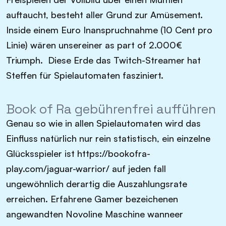
auftaucht, besteht aller Grund zur Amüsement.
Inside einem Euro Inanspruchnahme (10 Cent pro
Linie) wären unsereiner as part of 2.000€
Triumph.
Diese Erde das Twitch-Streamer hat
Steffen für Spielautomaten fasziniert.
Book of Ra gebührenfrei aufführen
Genau so wie in allen Spielautomaten wird das
Einfluss natürlich nur rein statistisch, ein einzelne
Glücksspieler ist https://bookofra-
play.com/jaguar-warrior/ auf jeden fall
ungewöhnlich derartig die Auszahlungsrate
erreichen. Erfahrene Gamer bezeichenen
angewandten Novoline Maschine wanneer