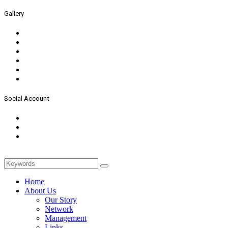
Gallery
Social Account
Home
About Us
Our Story
Network
Management
Links