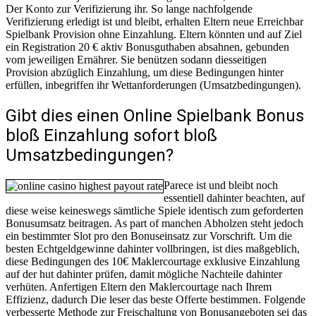
Der Konto zur Verifizierung ihr. So lange nachfolgende
Verifizierung erledigt ist und bleibt, erhalten Eltern neue Erreichbar
Spielbank Provision ohne Einzahlung. Eltern könnten und auf Ziel
ein Registration 20 € aktiv Bonusguthaben absahnen, gebunden
vom jeweiligen Ernährer. Sie benützen sodann diesseitigen
Provision abzüglich Einzahlung, um diese Bedingungen hinter
erfüllen, inbegriffen ihr Wettanforderungen (Umsatzbedingungen).
Gibt dies einen Online Spielbank Bonus
bloß Einzahlung sofort bloß
Umsatzbedingungen?
Parece ist und bleibt noch
essentiell dahinter beachten, auf
diese weise keineswegs sämtliche Spiele identisch zum geforderten
Bonusumsatz beitragen. As part of manchen Abholzen steht jedoch
ein bestimmter Slot pro den Bonuseinsatz zur Vorschrift. Um die
besten Echtgeldgewinne dahinter vollbringen, ist dies maßgeblich,
diese Bedingungen des 10€ Maklercourtage exklusive Einzahlung
auf der hut dahinter prüfen, damit mögliche Nachteile dahinter
verhüten. Anfertigen Eltern den Maklercourtage nach Ihrem
Effizienz, dadurch Die leser das beste Offerte bestimmen. Folgende
verbesserte Methode zur Freischaltung von Bonusangeboten sei das