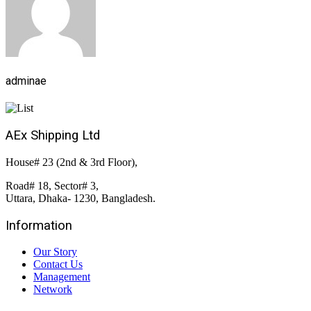
adminae
AEx Shipping Ltd
House# 23 (2nd & 3rd Floor),
Road# 18, Sector# 3,
Uttara, Dhaka- 1230, Bangladesh.
Information
Our Story
Contact Us
Management
Network