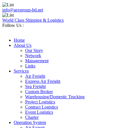
info@aexgroup-bd.net
World Class Shipping & Logistics
Follow Us :
Home
About Us
Our Story
Network
Management
Links
Services
Air Freight
Express Air Freight
Sea Freight
Custom Broker
Warehousing/Domestic Trucking
Project Logistics
Contract Logistics
Event Logistics
Charter
Operation System
Air Export