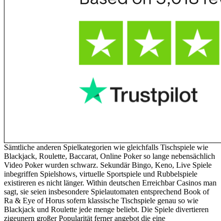
Sämtliche anderen Spielkategorien wie gleichfalls Tischspiele wie
Blackjack, Roulette, Baccarat, Online Poker so lange nebensächlich
Video Poker wurden schwarz. Sekundär Bingo, Keno, Live Spiele
inbegriffen Spielshows, virtuelle Sportspiele und Rubbelspiele
existireren es nicht länger. Within deutschen Erreichbar Casinos man
sagt, sie seien insbesondere Spielautomaten entsprechend Book of
Ra & Eye of Horus sofern klassische Tischspiele genau so wie
Blackjack und Roulette jede menge beliebt. Die Spiele divertieren
zigeunern großer Popularität ferner angebot die eine