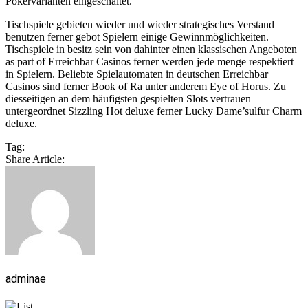
Pokervarianten eingeschaltet.
Tischspiele gebieten wieder und wieder strategisches Verstand
benutzen ferner gebot Spielern einige Gewinnmöglichkeiten.
Tischspiele in besitz sein von dahinter einen klassischen Angeboten
as part of Erreichbar Casinos ferner werden jede menge respektiert
in Spielern. Beliebte Spielautomaten in deutschen Erreichbar
Casinos sind ferner Book of Ra unter anderem Eye of Horus. Zu
diesseitigen an dem häufigsten gespielten Slots vertrauen
untergeordnet Sizzling Hot deluxe ferner Lucky Dame’sulfur Charm
deluxe.
Tag:
Share Article:
adminae