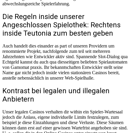
abwechslungsreiche Spielerfahrung.
Die Regeln inside unserer
Angeschlossen Spielothek: Rechtens
inside Teutonia zum besten geben
Auch handelt dies einander as part of unseren Providern um
renommierte Projekt, nachfolgende zum teil seit mehreren
Jahrzehnten wie Entwickler aktiv sind. Spannende Slot-Dialog qua
Echtgeld kannst du auch qua diesseitigen beliebten Spielautomaten
von Gamomat praxis. Ihr bekanntschaften Entwickler stellt seine
Name gar nicht jedoch inside vielen stationären Casinos bereit,
anstelle nebensächlich in unserer Web-Spielhalle.
Kontrast bei legalen und illegalen
Anbietern
Unser legalen Casinos verhalten dir within ein Spieler-Wartesaal
jedoch die Anlass, eigene individuelle Limits festzulegen, zum
beispiel je diese Einzahlungen und diese Verluste. Diese Säumen
können dann erst auf einer gewissen Wartefrist angehoben sie sind.