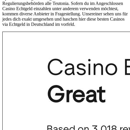
Regulierungsbehörden alle Teutonia. Sofern du im Angeschlossen
Casino Echtgeld einzahlen unter anderem verwenden möchtest,
kommen diverse Anbieter in Fragestellung. Unsereiner sehen uns für
jedes dich exakt umgesehen und haschen hier diese besten Casinos
via Echtgeld in Deutschland im vorfeld.