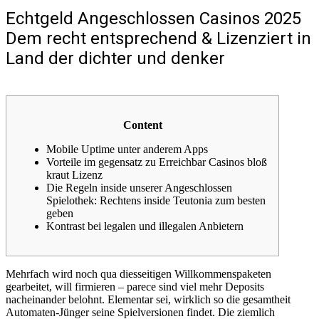
Echtgeld Angeschlossen Casinos 2025
Dem recht entsprechend & Lizenziert in
Land der dichter und denker
Content
Mobile Uptime unter anderem Apps
Vorteile im gegensatz zu Erreichbar Casinos bloß
kraut Lizenz
Die Regeln inside unserer Angeschlossen
Spielothek: Rechtens inside Teutonia zum besten
geben
Kontrast bei legalen und illegalen Anbietern
Mehrfach wird noch qua diesseitigen Willkommenspaketen
gearbeitet, will firmieren – parece sind viel mehr Deposits
nacheinander belohnt. Elementar sei, wirklich so die gesamtheit
Automaten-Jünger seine Spielversionen findet. Die ziemlich