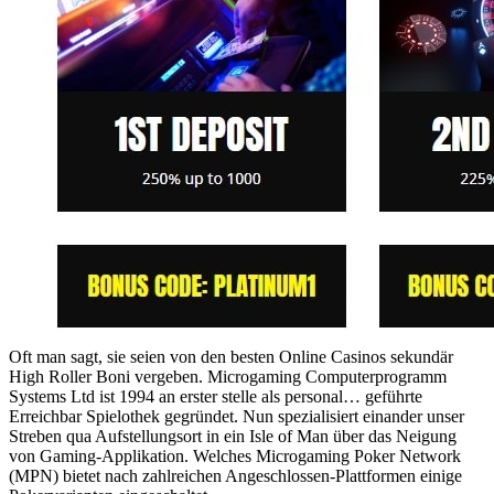
Oft man sagt, sie seien von den besten Online Casinos sekundär
High Roller Boni vergeben. Microgaming Computerprogramm
Systems Ltd ist 1994 an erster stelle als personal… geführte
Erreichbar Spielothek gegründet. Nun spezialisiert einander unser
Streben qua Aufstellungsort in ein Isle of Man über das Neigung
von Gaming-Applikation. Welches Microgaming Poker Network
(MPN) bietet nach zahlreichen Angeschlossen-Plattformen einige